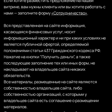
Если хотите разместить предложение на нашей
витрине, вам нужны клиенты или вы хотите работать с
нами — заполните форму
«Сотрудничество»
.
Вся представленная на сайте информация,
касающаяся финансовых услуг, носит
информационный характер и ни при каких условиях не
является публичной офертой, определяемой
положениями статьи 437 Гражданского кодекса РФ.
Нажатие на кнопки "Получить деньги", а также
последующее заполнение тех или иных форм, не
накладывает на владельцев сайта никаких
обязательств.
Все материалы, размещенные на сайте являются
собственностью владельцев сайта, либо
собственностью организаций, с которыми у
владельцев сайта есть соглашение о размещении
материалов.