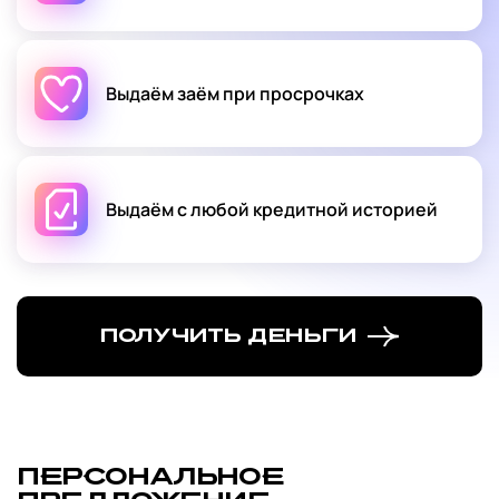
Выдаём заём при просрочках
Выдаём с любой кредитной историей
Получить деньги
ПЕРСОНАЛЬНОЕ