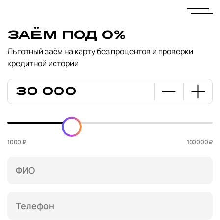
Заём под 0%
Льготный заём на карту без процентов и проверки
кредитной истории
1000 ₽
100000 ₽
ФИО
Телефон