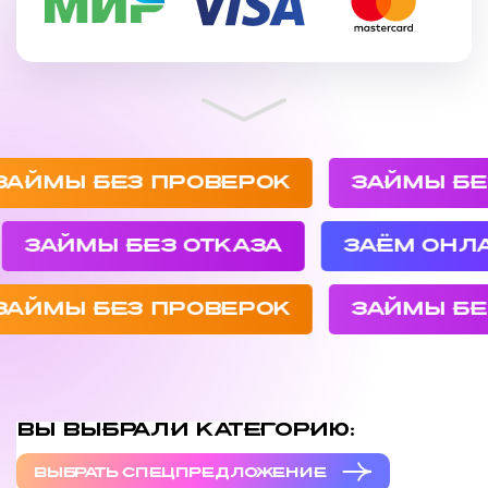
ЙМЫ БЕЗ ПРОВЕРОК
ЗАЙМЫ БЕЗ 
К
ЗАЙМЫ БЕЗ ОТКАЗА
ЗАЁМ О
ЙМЫ БЕЗ ПРОВЕРОК
ЗАЙМЫ БЕЗ 
ВЫ ВЫБРАЛИ КАТЕГОРИЮ:
ВЫБРАТЬ СПЕЦПРЕДЛОЖЕНИЕ