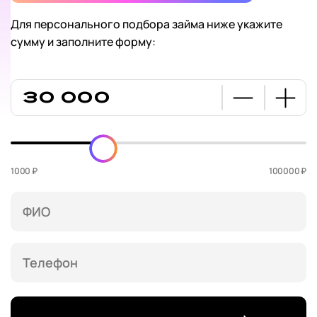
Для персонального подбора займа ниже укажите
сумму и заполните форму:
1000 ₽
100000 ₽
ФИО
Телефон