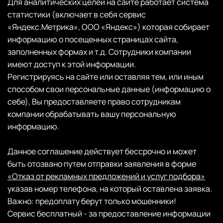
Для аналитических целей на сайте работает система
статистики (включает в себя сервис
«Яндекс.Метрика», ООО «Яндекс») которая собирает
информацию о посещенных страницах сайта,
заполненных формах и т.д. Сотрудники компании
имеют доступ к этой информации.
Регистрируясь на сайте или оставляя тем, или иным
способом свои персональные данные (информацию о
себе), Вы предоставляете право сотрудникам
компании обрабатывать вашу персональную
информацию.
Данное соглашение действует бессрочно и может
быть отозвано путем отправки заявления в форме
«Отказ от рекламных предложений и услуг подбора»
указав номер телефона, на который оставлена заявка.
Важно: предоплату берут только мошенники!
Сервис бесплатный - за предоставление информации