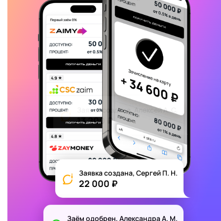
Заявка создана, Сергей П. Н.
22 000 ₽
Заём одобрен, Александра А. М.